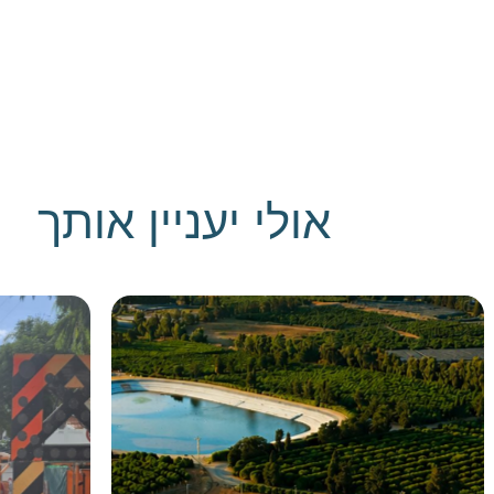
אולי יעניין אותך