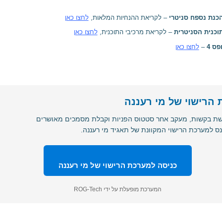
כנת נספח סניטרי
– לקריאת ההנחיות המלאות,
לחצו כאן
וכנית הסניטרית
– לקריאת מרכיבי התוכנית,
לחצו כאן
פס 4
–
לחצו כאן
הרישוי של מי רעננה
שת בקשות, מעקב אחר סטטוס הפניות וקבלת מסמכים מאושרים
נס למערכת הרישוי המקוונת של תאגיד מי רעננה.
כניסה למערכת הרישוי של מי רעננה
המערכת מופעלת על ידי ROG-Tech