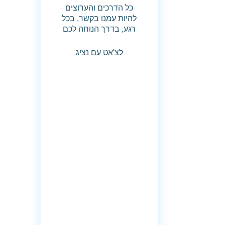
כל הדרכים והערוצים
להיות עמנו בקשר, בכל
רגע, בדרך הנוחה לכם
לצ'אט עם נציג