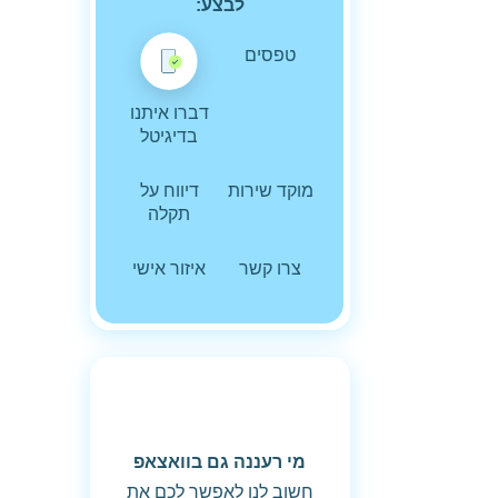
לבצע:
טפסים
דברו איתנו
בדיגיטל
מוקד שירות
דיווח על
תקלה
צרו קשר
איזור אישי
מי רעננה גם בוואצאפ
חשוב לנו לאפשר לכם את