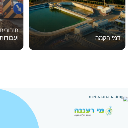
חיבורים
דמי הקמה
ועבודות