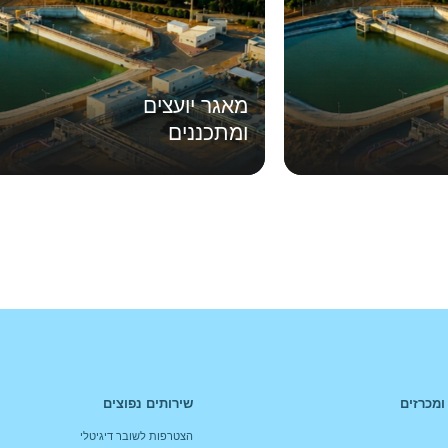
מאגר יועצים
ומתכננים
ומכרזים
שירותים נפוצים
הצטרפות לשובר דיגיטלי