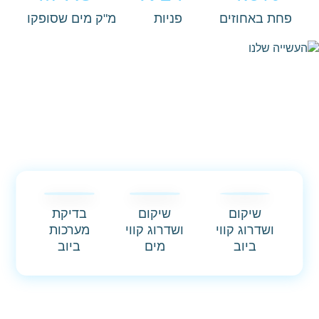
פחת באחוזים
פניות
מ"ק מים שסופקו
שיקום
שיקום
בדיקת
ושדרוג קווי
ושדרוג קווי
מערכות
ביוב
מים
ביוב