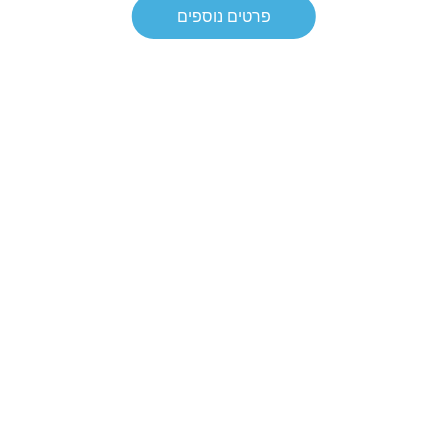
פרטים נוספים