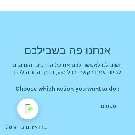
אנחנו פה בשבילכם
חשוב לנו לאפשר לכם את כל הדרכים והערוצים
להיות עמנו בקשר, בכל רגע, בדרך הנוחה לכם
: Choose which action you want to do
טפסים
דברו איתנו בדיגיטל