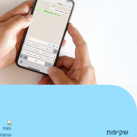
שקיפות