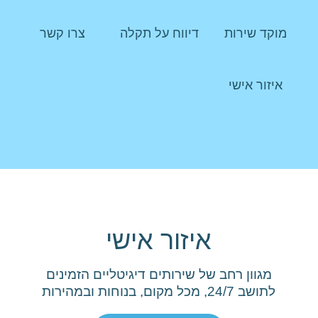
מוקד שירות
דיווח על תקלה
צרו קשר
איזור אישי
איזור אישי
מגוון רחב של שירותים דיגיטליים הזמינים
לתושב 24/7, מכל מקום, בנוחות ובמהירות