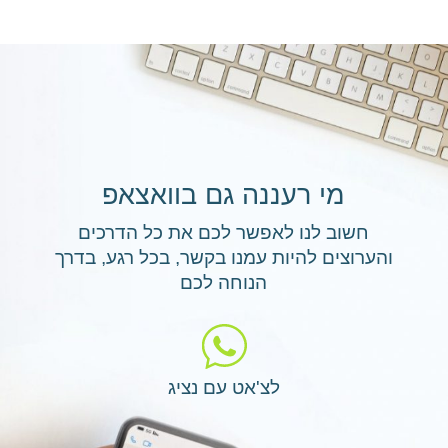
מי רעננה גם בוואצאפ
חשוב לנו לאפשר לכם את כל הדרכים
והערוצים להיות עמנו בקשר, בכל רגע, בדרך
הנוחה לכם
לצ'אט עם נציג