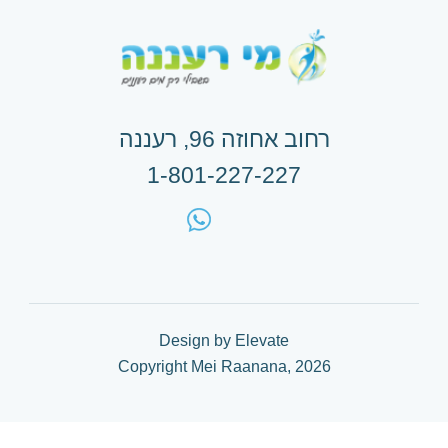
הצטרפות להוראת קבע
רחוב אחוזה 96, רעננה
1-801-227-227
Design by Elevate
Copyright Mei Raanana, 2026