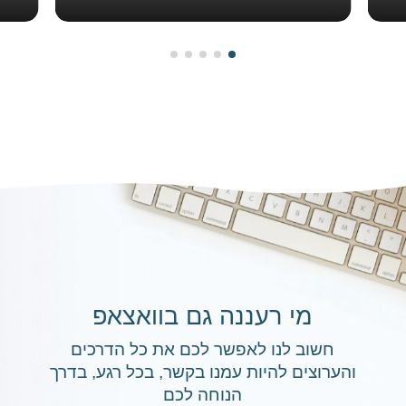
מי רעננה גם בוואצאפ
חשוב לנו לאפשר לכם את כל הדרכים
והערוצים להיות עמנו בקשר, בכל רגע, בדרך
הנוחה לכם