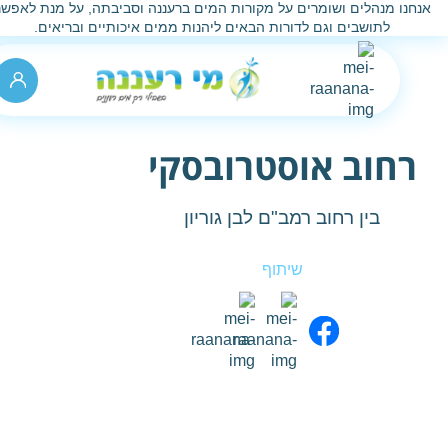
נחנו מנהלים ושומרים על מקורות המים ברעננה וסביבתה, על מנת לאפשר
לתושבים וגם לדורות הבאים ליהנות ממים איכותיים ובריאים.
רחוב אוסטרובסקי
בין רחוב רמב"ם לבן גוריון
שיתוף