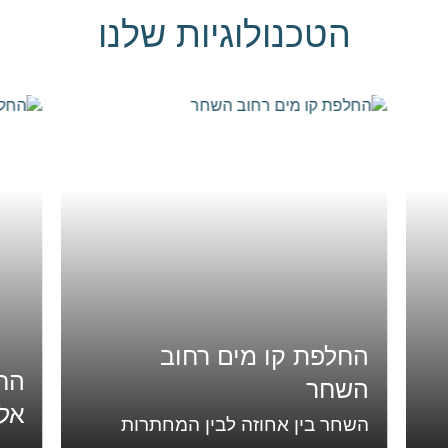
הטכנולוגיות שלנו
החלפת קו מים רחוב
החלפ
השחר
אלקל
השחר בין אחוזה לבין המחתרות